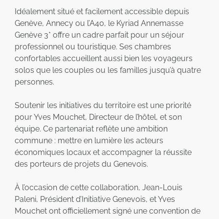
Idéalement situé et facilement accessible depuis
Genève, Annecy ou l’A40, le Kyriad Annemasse
Genève 3* offre un cadre parfait pour un séjour
professionnel ou touristique. Ses chambres
confortables accueillent aussi bien les voyageurs
solos que les couples ou les familles jusqu’à quatre
personnes.
Soutenir les initiatives du territoire est une priorité
pour Yves Mouchet, Directeur de l’hôtel, et son
équipe. Ce partenariat reflète une ambition
commune : mettre en lumière les acteurs
économiques locaux et accompagner la réussite
des porteurs de projets du Genevois.
À l’occasion de cette collaboration, Jean-Louis
Paleni, Président d’Initiative Genevois, et Yves
Mouchet ont officiellement signé une convention de