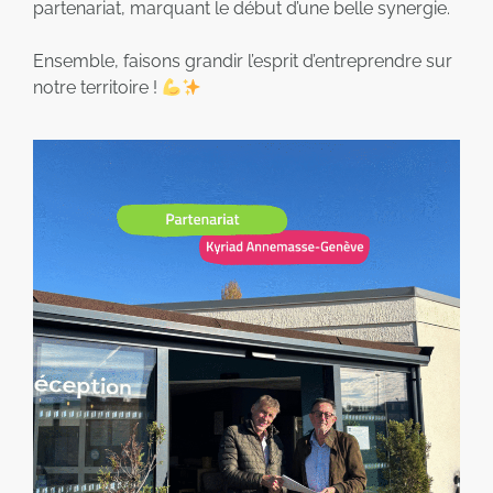
partenariat, marquant le début d’une belle synergie.
Ensemble, faisons grandir l’esprit d’entreprendre sur
notre territoire !