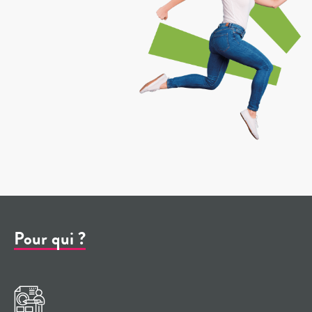
Pour qui ?