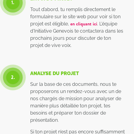
1.
Tout d’abord, tu remplis directement le
formulaire sur le site web pour voir si ton
en cliquant ici
projet est éligible,
. L'équipe
d'Initiative Genevois te contactera dans les
prochains jours pour discuter de ton
projet de vive voix.
ANALYSE DU PROJET
2.
Sur la base de ces documents, nous te
proposerons un rendez-vous avec un de
nos chargés de mission pour analyser de
manière plus détaillée ton projet, tes
besoins et préparer ton dossier de
présentation.
Si ton projet n’est pas encore suffisamment