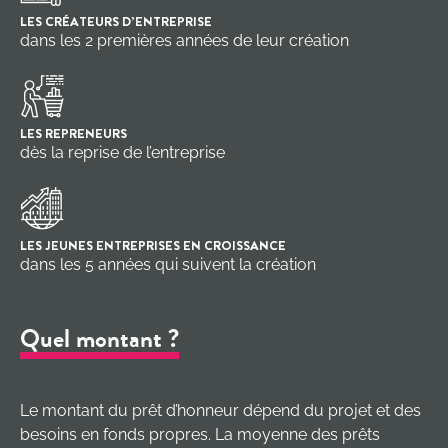
LES CRÉATEURS D’ENTREPRISE
dans les 2 premières années de leur création
LES REPRENEURS
dès la reprise de l’entreprise
LES JEUNES ENTREPRISES EN CROISSANCE
dans les 5 années qui suivent la création
Quel montant ?
Le montant du prêt d’honneur dépend du projet et des
besoins en fonds propres. La moyenne des prêts