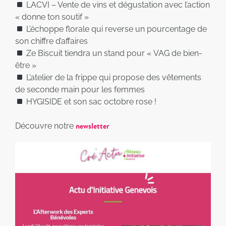
LACVI – Vente de vins et dégustation avec l’action
« donne ton soutif »
L’échoppe florale qui reverse un pourcentage de
son chiffre d’affaires
Ze Biscuit tiendra un stand pour « VAG de bien-
être »
L’atelier de la frippe qui propose des vêtements
de seconde main pour les femmes
HYGISIDE et son sac octobre rose !
newsletter
Découvre notre