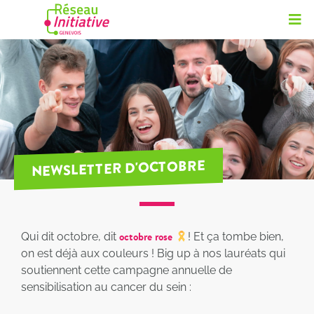
NEWSLETTER D'OCTOBRE
octobre rose
Qui dit octobre, dit
! Et ça tombe bien,
on est déjà aux couleurs ! Big up à nos lauréats qui
soutiennent cette campagne annuelle de
sensibilisation au cancer du sein :