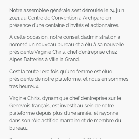
Notre assemblée générale s’est déroulée le 24 juin
2021 au Centre de Convention à Archparc en
présence d’une centaine d’invités et actionnaires.
A cette occasion, notre conseil d’administration a
nommé un nouveau bureau et a élu à sa nouvelle
présidente Virginie Chiris, chef d’entreprise chez
Alpes Batteries à Ville la Grand.
C’est la toute 1ere fois qu’une femme est élue
présidente de notre plateforme, et nous en sommes
très heureux.
Virginie Chiris, dynamique chef d’entreprise sur le
Genevois français, est investit au sein de notre
plateforme depuis plus d’une année, et rayonne
dans son rôle actif de marraine et de membre du
bureau…