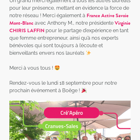
Un grand merci également à tous les autres lauréats
pour leur présence, mettant en évidence la force de
France Active Savoie
notre réseau ! Merci également à
Mont-Blanc
Virginie
avec Anthony M., notre présidente
CHIRIS LAFFIN
pour le partage d’expérience en tant
que femme entrepreneur, ainsi qu’à nos experts
bénévoles qui sont toujours à l’écoute et
bienveillants envers nos lauréats
Merci à vous tous !
Rendez-vous le lundi 18 septembre pour notre
prochain événement à Boëge !