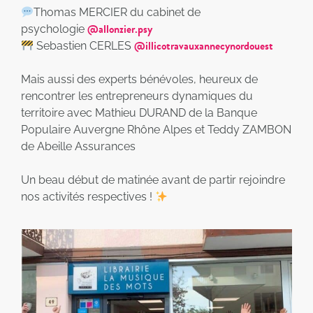
Thomas MERCIER du cabinet de
@allonzier.psy
psychologie
@illicotravauxannecynordouest
Sebastien CERLES
Mais aussi des experts bénévoles, heureux de
rencontrer les entrepreneurs dynamiques du
territoire avec Mathieu DURAND de la Banque
Populaire Auvergne Rhône Alpes et Teddy ZAMBON
de Abeille Assurances
Un beau début de matinée avant de partir rejoindre
nos activités respectives !