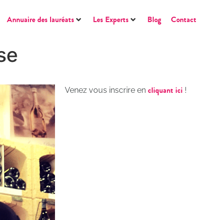
Annuaire des lauréats
Les Experts
Blog
Contact
se
cliquant ici
Venez vous inscrire en
!