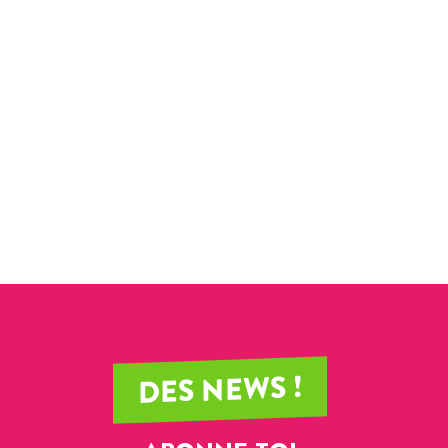
DES NEWS !