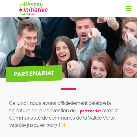
PARTENARIAT
Ce lundi, nous avons officiellement célébré la
#partenariat
signature de la convention de
avec la
Communauté de communes de la Vallée Verte,
valable jusqu’en 2027 !