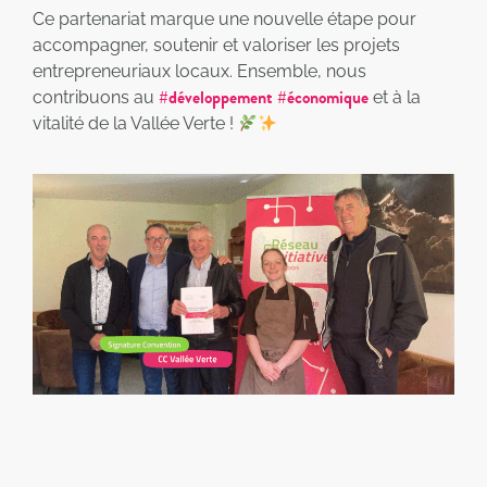
Ce partenariat marque une nouvelle étape pour
accompagner, soutenir et valoriser les projets
entrepreneuriaux locaux. Ensemble, nous
#développement
#économique
contribuons au
et à la
vitalité de la Vallée Verte !