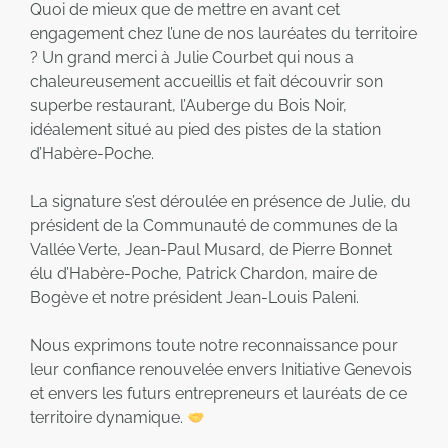
Quoi de mieux que de mettre en avant cet
engagement chez l’une de nos lauréates du territoire
? Un grand merci à Julie Courbet qui nous a
chaleureusement accueillis et fait découvrir son
superbe restaurant, l’Auberge du Bois Noir,
idéalement situé au pied des pistes de la station
d’Habère-Poche.
La signature s’est déroulée en présence de Julie, du
président de la Communauté de communes de la
Vallée Verte, Jean-Paul Musard, de Pierre Bonnet
élu d’Habère-Poche, Patrick Chardon, maire de
Bogève et notre président Jean-Louis Paleni.
Nous exprimons toute notre reconnaissance pour
leur confiance renouvelée envers Initiative Genevois
et envers les futurs entrepreneurs et lauréats de ce
territoire dynamique.