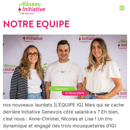
NOTRE EQUIPE
nos nouveaux lauréats [L’ÉQUIPE IG] Mais qui se cache
derrière Initiative Genevois côté salarié·e·s ? Eh bien,
c’est nous : Anne-Christel, Nicolas et Lise ! Un trio
dynamique et engagé (les trois mousquetaires d’IG)